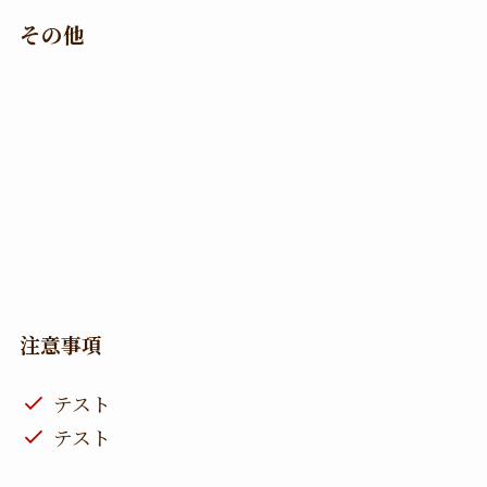
その他
注意事項
テスト
テスト