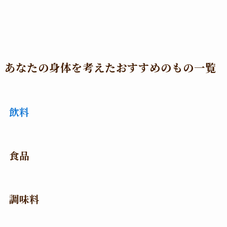
あなたの身体を考えたおすすめのもの一覧
飲料
食品
調味料