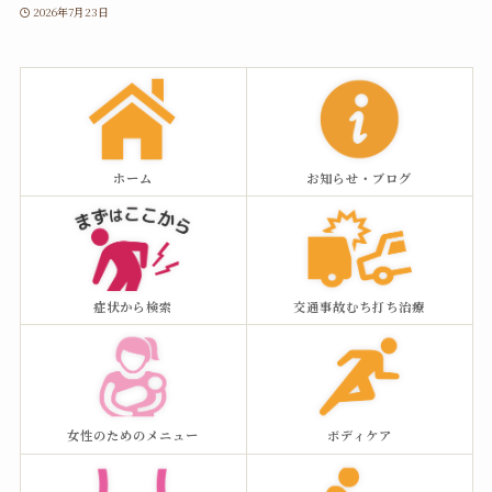
2026年7月23日
ホーム
お知らせ・ブログ
症状から検索
交通事故むち打ち治療
女性のためのメニュー
ボディケア