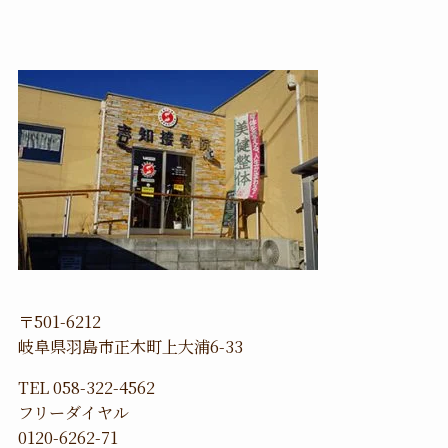
〒501-6212
岐阜県羽島市正木町上大浦6-33
TEL 058-322-4562
フリーダイヤル
0120-6262-71