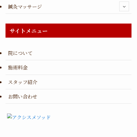
鍼灸マッサージ
サイトメニュー
院について
施術料金
スタッフ紹介
お問い合わせ