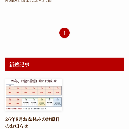
2018年5月31日
2023年1月24日
1
新着記事
26年8月お盆休みの診療日
のお知らせ