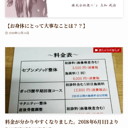
【お身体にとって大事なことは？？】
2018年12月11日
院からのお知らせ
料金が分かりやすくなりました。2018年6月1日より