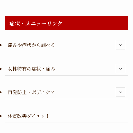
症状・メニューリンク
痛みや症状から調べる
女性特有の症状・痛み
再発防止・ボディケア
体質改善ダイエット