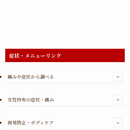
症状・メニューリンク
痛みや症状から調べる
女性特有の症状・痛み
再発防止・ボディケア