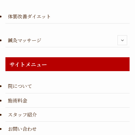
体質改善ダイエット
鍼灸マッサージ
サイトメニュー
院について
施術料金
スタッフ紹介
お問い合わせ