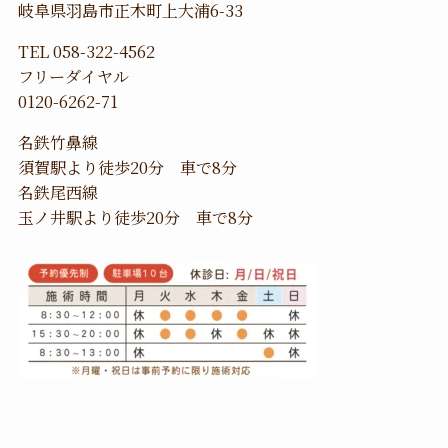
岐阜県羽島市正木町上大浦6-33
TEL 058-322-4562
フリーダイヤル
0120-6262-71
名鉄竹鼻線
須賀駅より徒歩20分 車で8分
名鉄尾西線
玉ノ井駅より徒歩20分 車で8分