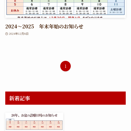
2024～2025 年末年始のお知らせ
2024年12月8日
1
新着記事