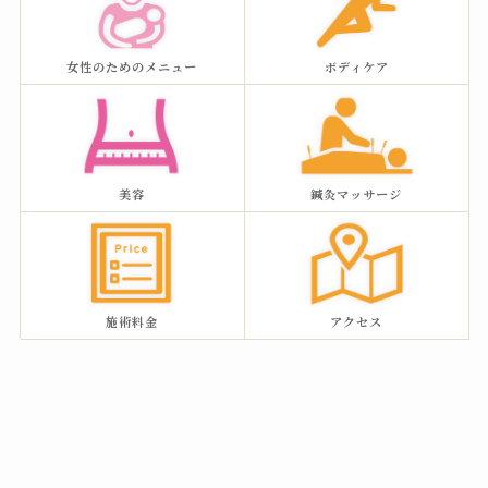
女性のためのメニュー
ボディケア
美容
鍼灸マッサージ
施術料金
アクセス