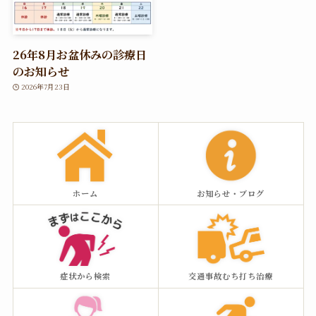
26年8月お盆休みの診療日
のお知らせ
2026年7月23日
ホーム
お知らせ・ブログ
症状から検索
交通事故むち打ち治療