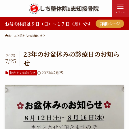
メニュー
お盆の休診は９日（日）～１７日（月）です
詳細ページ
ホーム
院からのお知らせ
23年のお盆休みの診療日のお知ら
2023
7/25
せ
院からのお知らせ
2023年7月25日