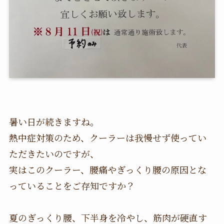
暑い日が続きますね。
熱中症対策のため、クーラーは我慢せず使ってい
ただきたいのですが、
実はこのクーラー、腰痛やぎっくり腰の原因とな
っていることをご存知ですか？
夏のぎっくり腰、下半身を冷やし、筋肉が硬直す