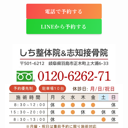
電話で予約する
LINEから予約する