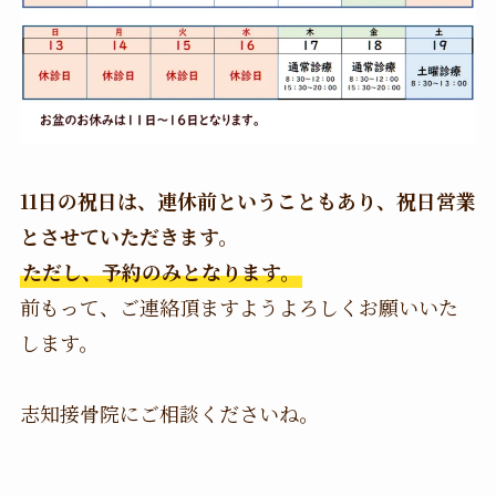
11日の祝日は、連休前ということもあり、祝日営業
とさせていただきます。
ただし、予約のみとなります。
前もって、ご連絡頂ますようよろしくお願いいた
します。
志知接骨院にご相談くださいね。