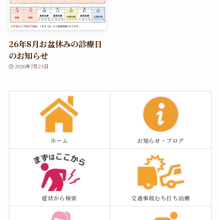
26年8月お盆休みの診療日
のお知らせ
2026年7月23日
ホーム
お知らせ・ブログ
症状から検索
交通事故むち打ち治療