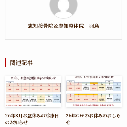
志知接骨院＆志知整体院 羽島
関連記事
26年8月お盆休みの診療日
26年GWのお休みのおしら
のお知らせ
せ