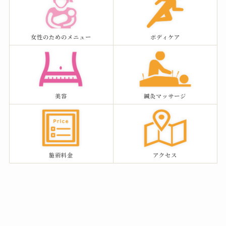
女性のためのメニュー
ボディケア
美容
鍼灸マッサージ
施術料金
アクセス