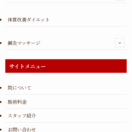
体質改善ダイエット
鍼灸マッサージ
サイトメニュー
院について
施術料金
スタッフ紹介
お問い合わせ