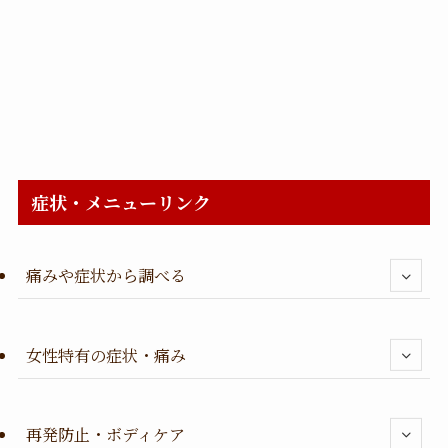
症状・メニューリンク
痛みや症状から調べる
女性特有の症状・痛み
再発防止・ボディケア