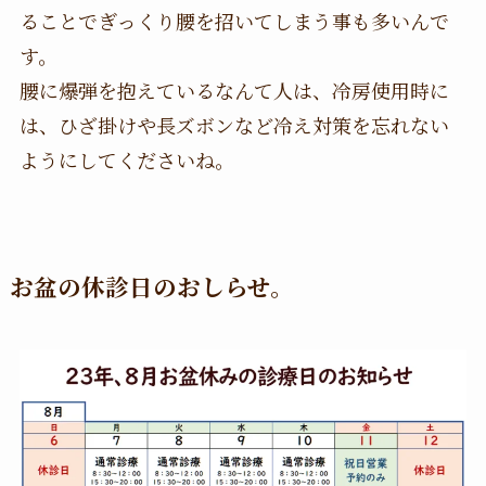
ることでぎっくり腰を招いてしまう事も多いんで
す。
腰に爆弾を抱えているなんて人は、冷房使用時に
は、ひざ掛けや長ズボンなど冷え対策を忘れない
ようにしてくださいね。
お盆の休診日のおしらせ。