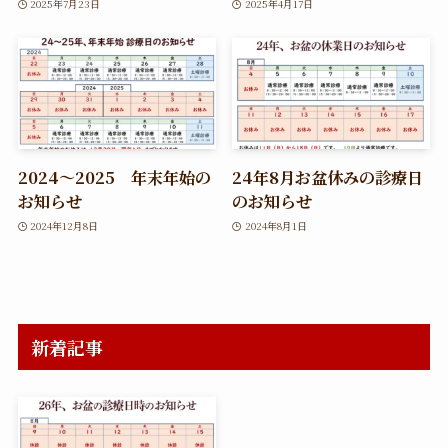
2025年7月23日
2025年4月17日
2024～2025 年末年始の
24年8月お盆休みの診療日
お知らせ
のお知らせ
2024年12月8日
2024年8月1日
新着記事