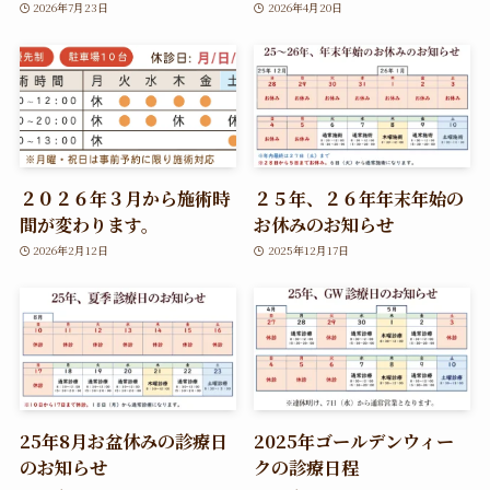
2026年7月23日
2026年4月20日
２０２６年３月から施術時
２５年、２６年年末年始の
間が変わります。
お休みのお知らせ
2026年2月12日
2025年12月17日
25年8月お盆休みの診療日
2025年ゴールデンウィー
のお知らせ
クの診療日程