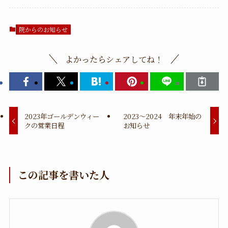
院からのお知らせ
よかったらシェアしてね！
2023年ゴールデンウィー
2023～2024 年末年始の
クの営業日程
お知らせ
この記事を書いた人