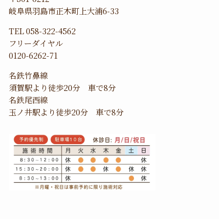
岐阜県羽島市正木町上大浦6-33
TEL 058-322-4562
フリーダイヤル
0120-6262-71
名鉄竹鼻線
須賀駅より徒歩20分 車で8分
名鉄尾西線
玉ノ井駅より徒歩20分 車で8分