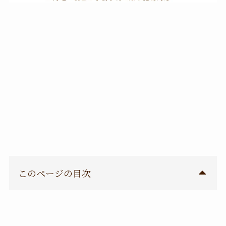
このページの目次